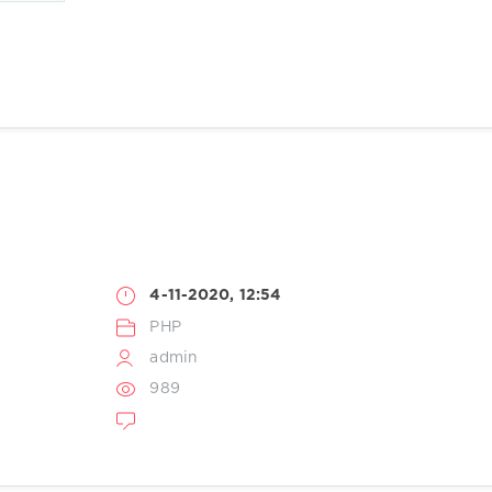
4-11-2020, 12:54
PHP
admin
989