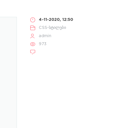
4-11-2020, 12:50
CSS-სტილები
admin
973