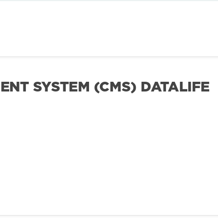
NT SYSTEM (CMS) DATALIFE